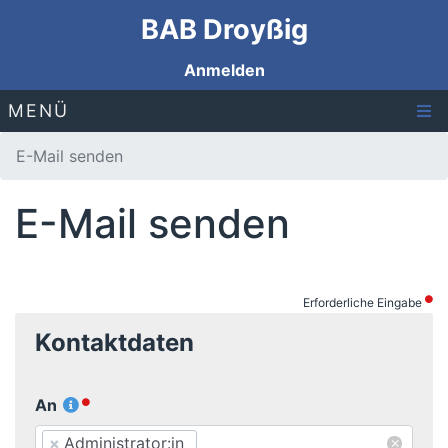
BAB Droyßig
Anmelden
MENÜ
E-Mail senden
E-Mail senden
Erforderliche Eingabe
Kontaktdaten
An
×
×
Administrator:in