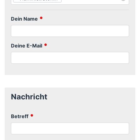
Dein Name
Deine E-Mail
Nachricht
Betreff