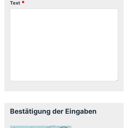
Text
Bestätigung der Eingaben