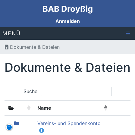
BAB Droyßig
Anmelden
MENÜ
Dokumente & Dateien
Dokumente & Dateien
Suche:
Name
Vereins- und Spendenkonto